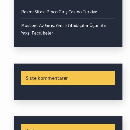
Resmi Sitesi Pinсo Giriş Casino Türkiye
Mostbet Az Giriş: Yeni İstifadəçilər Üçün Ən
Yaxşı Təcrübələr
Siste kommentarer