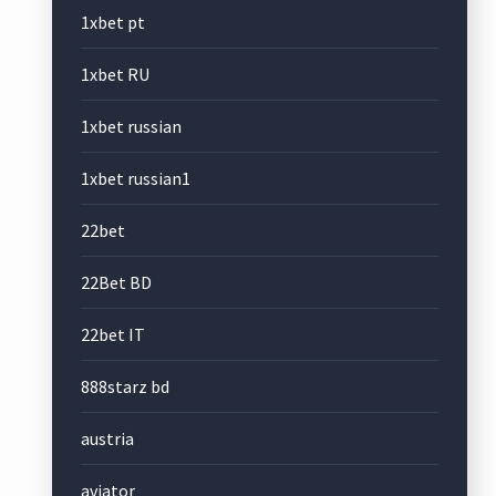
1xbet pt
1xbet RU
1xbet russian
1xbet russian1
22bet
22Bet BD
22bet IT
888starz bd
austria
aviator