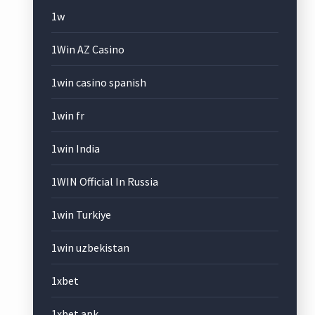
1w
1Win AZ Casino
1win casino spanish
1win fr
1win India
1WIN Official In Russia
1win Turkiye
1win uzbekistan
1xbet
1xbet apk