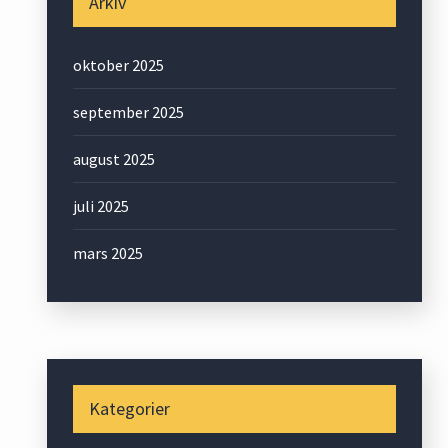
Arkiv
oktober 2025
september 2025
august 2025
juli 2025
mars 2025
Kategorier