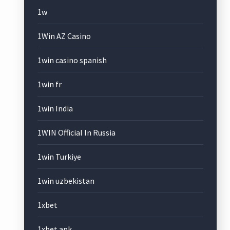
1w
1Win AZ Casino
1win casino spanish
1win fr
1win India
1WIN Official In Russia
1win Turkiye
1win uzbekistan
1xbet
1xbet apk