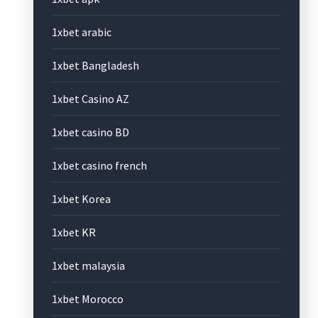
1xbet arabic
1xbet Bangladesh
1xbet Casino AZ
1xbet casino BD
1xbet casino french
1xbet Korea
1xbet KR
1xbet malaysia
1xbet Morocco