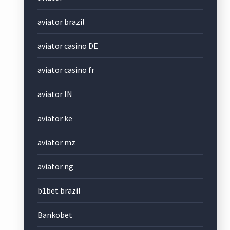
aviator brazil
aviator casino DE
aviator casino fr
aviator IN
aviator ke
aviator mz
aviator ng
b1bet brazil
Bankobet