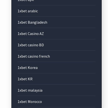
1xbet arabic
1xbet Bangladesh
1xbet Casino AZ
1xbet casino BD
1xbet casino french
1xbet Korea
1xbet KR
1xbet malaysia
1xbet Morocco