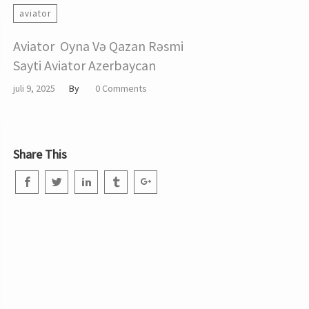
aviator
Aviator ️ Oyna Və Qazan Rəsmi
Sayti Aviator Azerbaycan
juli 9, 2025
By
0 Comments
Share This