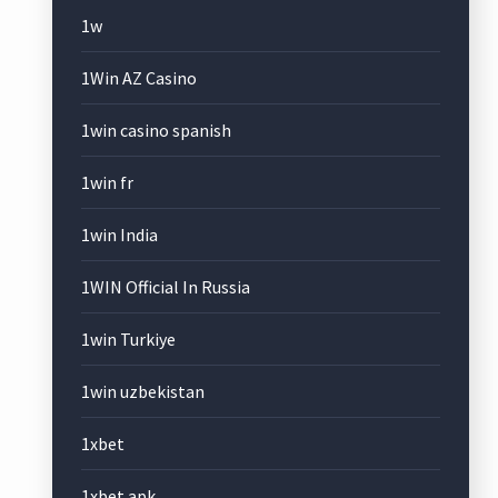
1w
1Win AZ Casino
1win casino spanish
1win fr
1win India
1WIN Official In Russia
1win Turkiye
1win uzbekistan
1xbet
1xbet apk