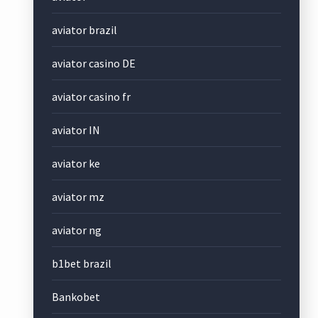
aviator brazil
aviator casino DE
aviator casino fr
aviator IN
aviator ke
aviator mz
aviator ng
b1bet brazil
Bankobet