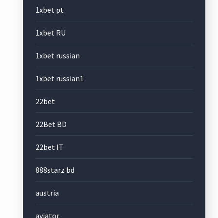
1xbet pt
1xbet RU
1xbet russian
1xbet russian1
22bet
22Bet BD
22bet IT
888starz bd
austria
aviator