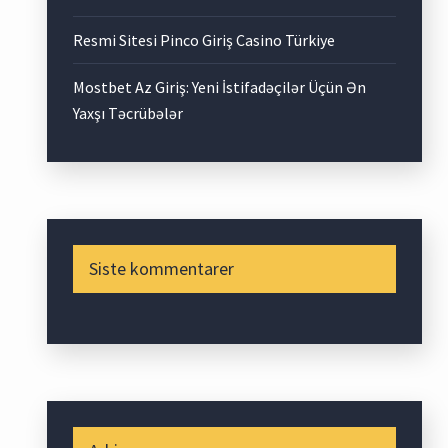
Resmi Sitesi Pinсo Giriş Casino Türkiye
Mostbet Az Giriş: Yeni İstifadəçilər Üçün Ən
Yaxşı Təcrübələr
Siste kommentarer