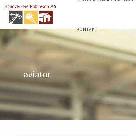
KONTAKT
aviator