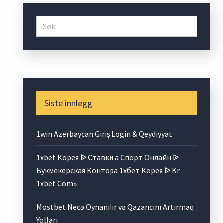
Søk
etter:
Siste innlegg
1win Azerbaycan Giriş Login & Qeydiyyat
1xbet Корея ᐉ Ставки а Спорт Онлайн ᐉ
Букмекерская Контора 1хбет Корея ᐉ Kr
1xbet Com»
Mostbet Necə Oynanılır və Qazancını Artırmaq
Yolları