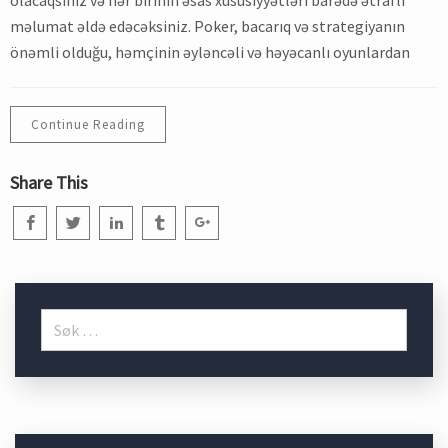
olacaqsınız və hər birinin əsas xüsusiyyətləri barədə ətraflı
məlumat əldə edəcəksiniz. Poker, bacarıq və strategiyanın
önəmli olduğu, həmçinin əyləncəli və həyəcanlı oyunlardan
Continue Reading
Share This
Søk
etter: