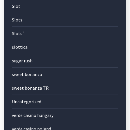
Slot
Slots
Slots`
slottica
sugar rush
sweet bonanza
sweet bonanza TR
Uncategorized
verde casino hungary
verde casino poland