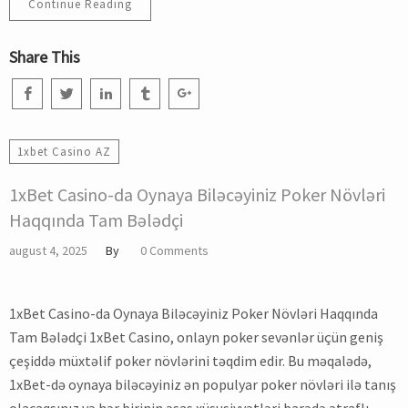
Continue Reading
Share This
1xbet Casino AZ
1xBet Casino-da Oynaya Biləcəyiniz Poker Növləri
Haqqında Tam Bələdçi
august 4, 2025
By
0 Comments
1xBet Casino-da Oynaya Biləcəyiniz Poker Növləri Haqqında
Tam Bələdçi 1xBet Casino, onlayn poker sevənlər üçün geniş
çeşiddə müxtəlif poker növlərini təqdim edir. Bu məqalədə,
1xBet-də oynaya biləcəyiniz ən populyar poker növləri ilə tanış