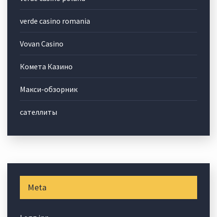
verde casino romania
Vovan Casino
Комета Казино
Макси-обзорник
сателлиты
Meta