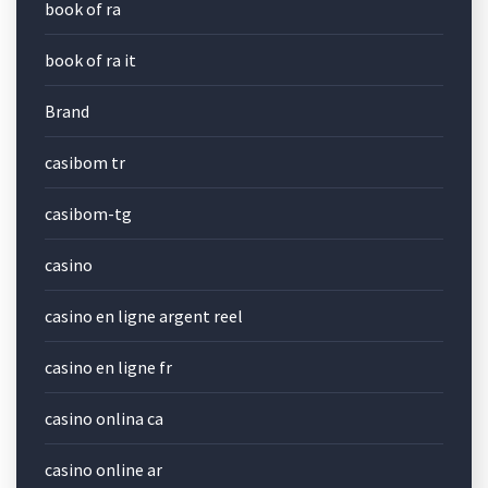
book of ra
book of ra it
Brand
casibom tr
casibom-tg
casino
casino en ligne argent reel
casino en ligne fr
casino onlina ca
casino online ar