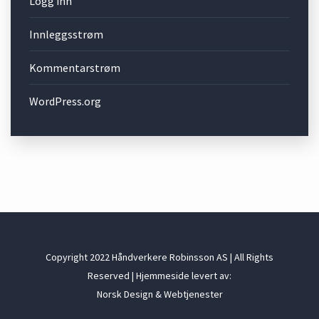
Logg inn
Innleggsstrøm
Kommentarstrøm
WordPress.org
Copyright 2022 Håndverkere Robinsson AS | All Rights
Reserved | Hjemmeside levert av:
Norsk Design & Webtjenester