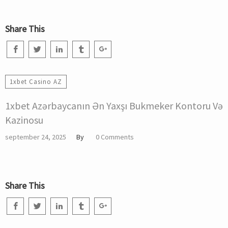
Share This
1xbet Casino AZ
1xbet Azərbaycanın Ən Yaxşı Bukmeker Kontoru Və
Kazinosu
september 24, 2025
By
0 Comments
Share This