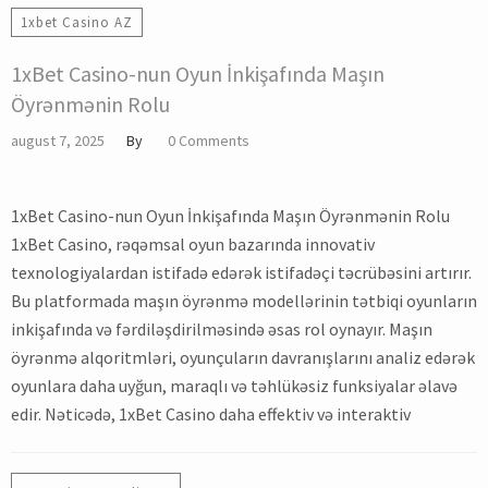
1xbet Casino AZ
1xBet Casino-nun Oyun İnkişafında Maşın
Öyrənmənin Rolu
august 7, 2025
By
0 Comments
1xBet Casino-nun Oyun İnkişafında Maşın Öyrənmənin Rolu
1xBet Casino, rəqəmsal oyun bazarında innovativ
texnologiyalardan istifadə edərək istifadəçi təcrübəsini artırır.
Bu platformada maşın öyrənmə modellərinin tətbiqi oyunların
inkişafında və fərdiləşdirilməsində əsas rol oynayır. Maşın
öyrənmə alqoritmləri, oyunçuların davranışlarını analiz edərək
oyunlara daha uyğun, maraqlı və təhlükəsiz funksiyalar əlavə
edir. Nəticədə, 1xBet Casino daha effektiv və interaktiv