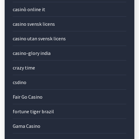
casinò online it
casino svensk licens
casino utan svensk licens
casino-glory india
crazy time
csdino
Fair Go Casino
fortune tiger brazil
Gama Casino