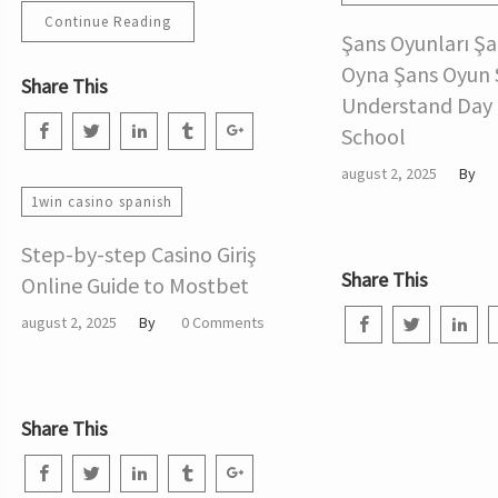
Continue Reading
Şans Oyunları Şa
Oyna Şans Oyun 
Share This
Understand Day
School
august 2, 2025
By
1win casino spanish
Step-by-step Casino Giriş
Share This
Online Guide to Mostbet
august 2, 2025
By
0 Comments
Share This