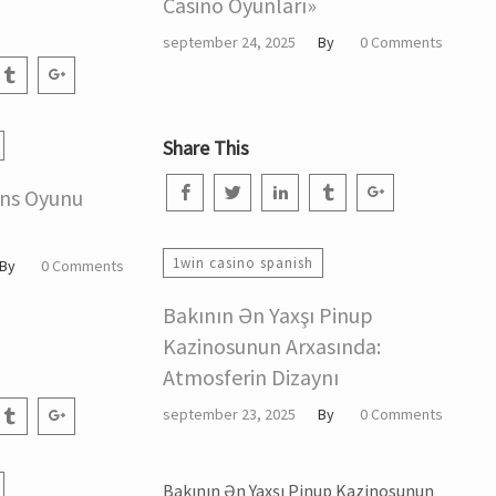
Casino Oyunları»
september 24, 2025
By
0 Comments
Share This
ans Oyunu
1win casino spanish
By
0 Comments
Bakının Ən Yaxşı Pinup
Kazinosunun Arxasında:
Atmosferin Dizaynı
september 23, 2025
By
0 Comments
Bakının Ən Yaxşı Pinup Kazinosunun