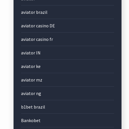
aviator brazil
aviator casino DE
aviator casino fr
aviator IN
aviator ke
aviator mz
aviator ng
b1bet brazil
Bankobet