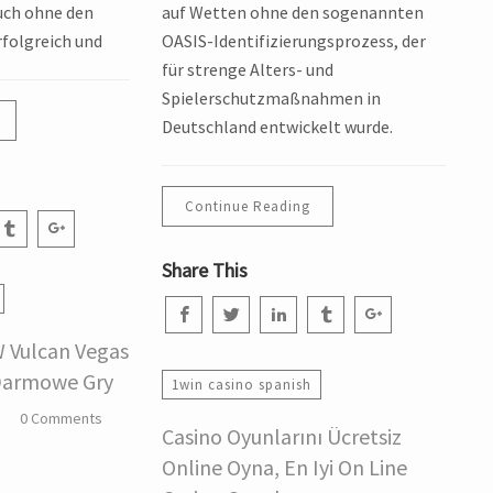
uch ohne den
auf Wetten ohne den sogenannten
rfolgreich und
OASIS-Identifizierungsprozess, der
für strenge Alters- und
Spielerschutzmaßnahmen in
Deutschland entwickelt wurde.
Continue Reading
Share This
W Vulcan Vegas
Darmowe Gry
1win casino spanish
0 Comments
Casino Oyunlarını Ücretsiz
Online Oyna, En Iyi On Line