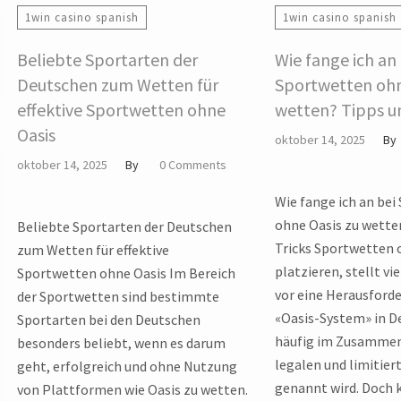
1win casino spanish
1win casino spanish
Beliebte Sportarten der
Wie fange ich an
Deutschen zum Wetten für
Sportwetten ohn
effektive Sportwetten ohne
wetten? Tipps un
Oasis
oktober 14, 2025
By
oktober 14, 2025
By
0 Comments
Wie fange ich an be
ohne Oasis zu wette
Beliebte Sportarten der Deutschen
Tricks Sportwetten 
zum Wetten für effektive
platzieren, stellt v
Sportwetten ohne Oasis Im Bereich
vor eine Herausforde
der Sportwetten sind bestimmte
«Oasis-System» in D
Sportarten bei den Deutschen
häufig im Zusamme
besonders beliebt, wenn es darum
legalen und limitie
geht, erfolgreich und ohne Nutzung
genannt wird. Doch k
von Plattformen wie Oasis zu wetten.