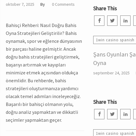
oktober 7, 2025
By
0 Comments
Share This
Bahisçi Rehberi: Nasıl Doğru Bahis
Oyna Stratejileri Geliştirilir? Bahis
1win casino spanish
oynamak, spor ve eğlence dünyasının
bir parçası haline gelmiştir. Ancak
Şans Oyunları Ş
doğru bahis stratejileri geliştirmek,
Oyna
başarıyı artırmak ve kayıpları
minimize etmek açısından oldukça
september 24, 2025
önemlidir. Bu rehberde, bahis
stratejileri oluşturmanıza yardımcı
olacak temel adımları inceleyeceğiz.
Share This
Başarılı bir bahisçi olmanın yolu,
doğru analiz yapmaktan ve dikkatli
seçimler yapmaktan geçer.
1win casino spanish