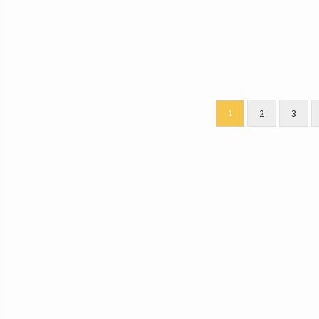
2
3
1