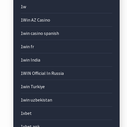
1w
1Win AZ Casino
1win casino spanish
1win fr
1win India
1WIN Official In Russia
1win Turkiye
1win uzbekistan
1xbet
1xbet apk