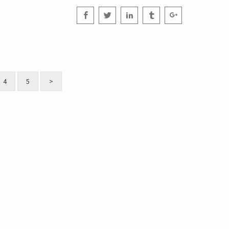
4
5
>