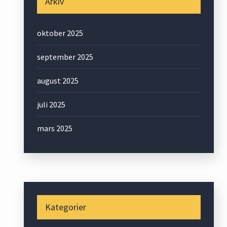
Arkiv
oktober 2025
september 2025
august 2025
juli 2025
mars 2025
Kategorier