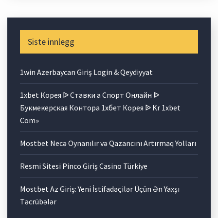
Siste innlegg
1win Azerbaycan Giriş Login & Qeydiyyat
1xbet Корея ᐉ Ставки а Спорт Онлайн ᐉ
Букмекерская Контора 1хбет Корея ᐉ Kr 1xbet
Com»
Mostbet Necə Oynanılır və Qazancını Artırmaq Yolları
Resmi Sitesi Pinсo Giriş Casino Türkiye
Mostbet Az Giriş: Yeni İstifadəçilər Üçün Ən Yaxşı
Təcrübələr