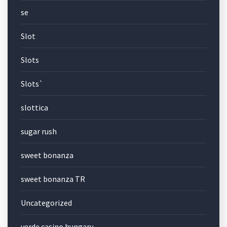
se
Slot
Slots
Slots`
slottica
sugar rush
sweet bonanza
sweet bonanza TR
Uncategorized
verde casino hungary