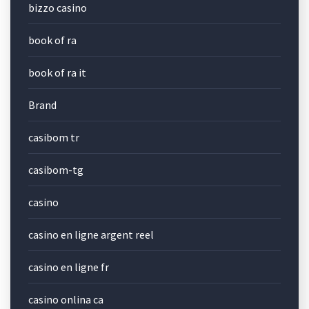
bizzo casino
book of ra
book of ra it
Brand
casibom tr
casibom-tg
casino
casino en ligne argent reel
casino en ligne fr
casino onlina ca