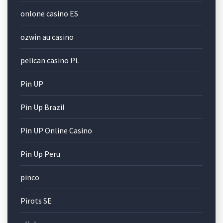
onlone casino ES
ozwin au casino
pelican casino PL
Pin UP
Pin Up Brazil
Pin UP Online Casino
Pin Up Peru
pinco
Pirots SE