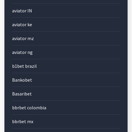
aviator IN
aviator ke
aviator mz
aviator ng
b1bet brazil
Bankobet
Basaribet
bbrbet colombia
bbrbet mx