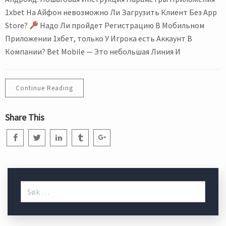
1xbet На Айфон невозможно Ли Загрузить Клиент Без App
Store?
Надо Ли пройдет Регистрацию В Мобильном
Приложении 1хбет, только У Игрока есть Аккаунт В
Компании? Bet Mobile — Это небольшая Линия И
Continue Reading
Share This
Søk
etter: