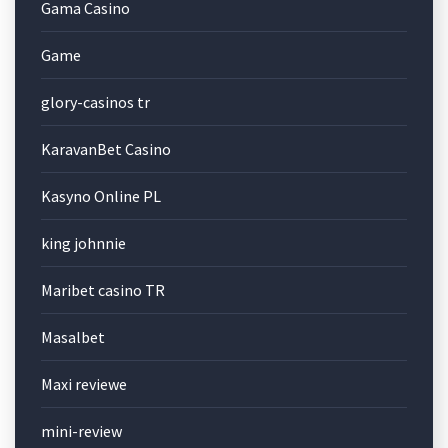
Gama Casino
Game
glory-casinos tr
KaravanBet Casino
Kasyno Online PL
king johnnie
Maribet casino TR
Masalbet
Maxi reviewe
mini-review