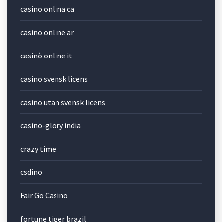
casino onlina ca
casino online ar
casinò online it
casino svensk licens
casino utan svensk licens
casino-glory india
crazy time
csdino
Fair Go Casino
fortune tiger brazil