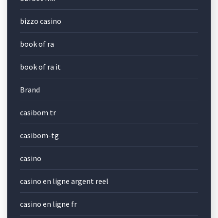
bizzo casino
book of ra
book of ra it
Brand
casibom tr
casibom-tg
casino
casino en ligne argent reel
casino en ligne fr