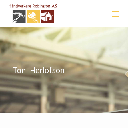
Søk
etter:
Toni Herlofson