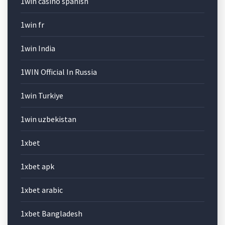
1win casino spanish
1win fr
1win India
1WIN Official In Russia
1win Turkiye
1win uzbekistan
1xbet
1xbet apk
1xbet arabic
1xbet Bangladesh