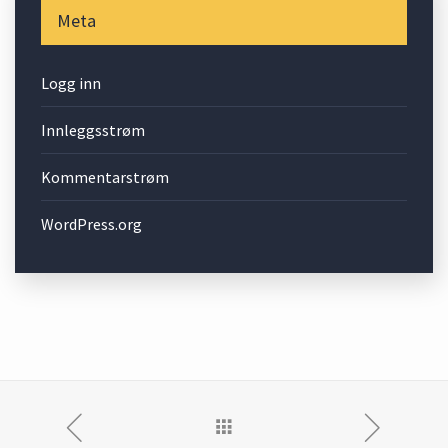
Meta
Logg inn
Innleggsstrøm
Kommentarstrøm
WordPress.org