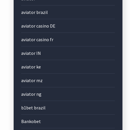
aviator brazil
aviator casino DE
aviator casino fr
aviator IN
aviator ke
aviator mz
aviator ng
b1bet brazil
Bankobet