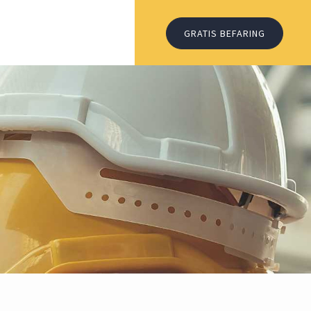
GRATIS BEFARING