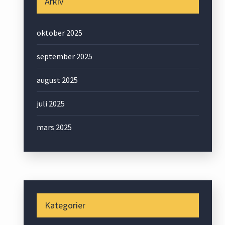
Arkiv
oktober 2025
september 2025
august 2025
juli 2025
mars 2025
Kategorier