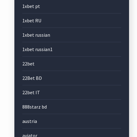
1xbet pt
1xbet RU
1xbet russian
1xbet russian1
22bet
22Bet BD
22bet IT
888starz bd
austria
aviator