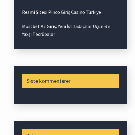
Resmi Sitesi Pinсo Giriş Casino Türkiye
Mostbet Az Giriş: Yeni İstifadəçilər Üçün Ən
Yaxşı Təcrübələr
Siste kommentarer