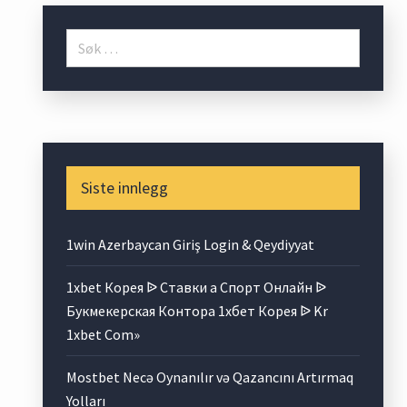
Søk
etter:
Siste innlegg
1win Azerbaycan Giriş Login & Qeydiyyat
1xbet Корея ᐉ Ставки а Спорт Онлайн ᐉ
Букмекерская Контора 1хбет Корея ᐉ Kr
1xbet Com»
Mostbet Necə Oynanılır və Qazancını Artırmaq
Yolları