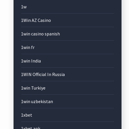
1w
1Win AZ Casino
1win casino spanish
1win fr
1win India
1WIN Official In Russia
1win Turkiye
1win uzbekistan
1xbet
1xbet apk