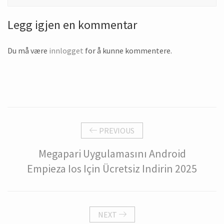
Legg igjen en kommentar
Du må være
innlogget
for å kunne kommentere.
PREVIOUS
Megapari Uygulamasını Android
Empieza Ios Için Ücretsiz Indirin 2025
NEXT