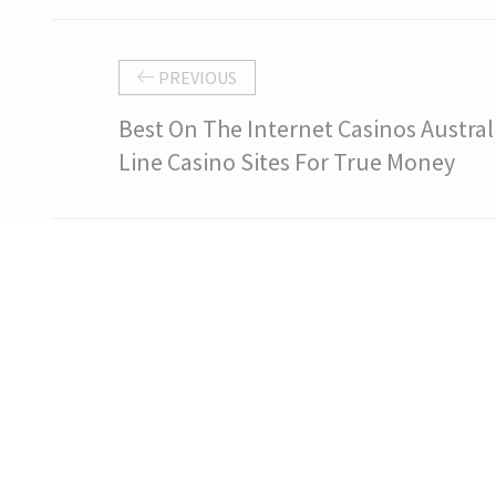
PREVIOUS
Best On The Internet Casinos Austral
Line Casino Sites For True Money