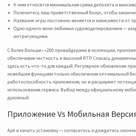
К ним относятся минимальная сумма депозита и максима
Поленитесь наш приветственный бонус, чтобы заканчив
Название игры постоянно меняется и зависимости от 
Одно одного моих любимых судомоделированием — азартн
интригующими.
С более больше» «200 провайдерами в коллекции, прилож
обеспечивая честность и высокий RTP. Спасась динамичны
здесь есть что-то для каждый. Регулярное обновление пр
новейшим функциям только обеспечения оптимальной без
работоспособность приложения, но и расширяют потенци
использования сервиса. Выбор между официальному моби
духовный.
Приложение Vs Мобильная Версия
Apk и начать установку — согласитесь и дождитесь оконч