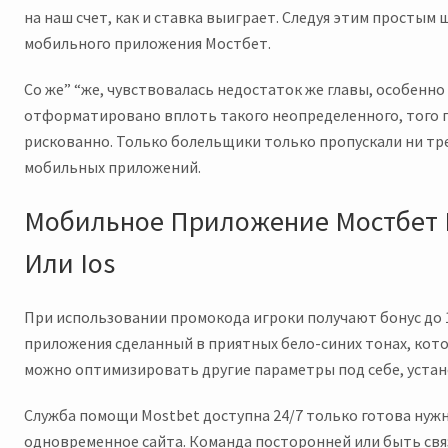
на наш счет, как и ставка выиграет. Следуя этим простым
мобильного приложения Мостбет.
Со же” “же, чувствовалась недостаток же главы, особенно
отформатировано вплоть такого неопределенного, того п
рискованно. Только болельщики только пропускали ни тр
мобильных приложений.
Мобильное Приложение Мостбет В 
Или Ios
При использовании промокода игроки получают бонус до 
приложения сделанный в приятных бело-синих тонах, кото
можно оптимизировать другие параметры под себе, устан
Служба помощи Mostbet доступна 24/7 только готова нужн
одновременное сайта. Команда посторонней или быть связ