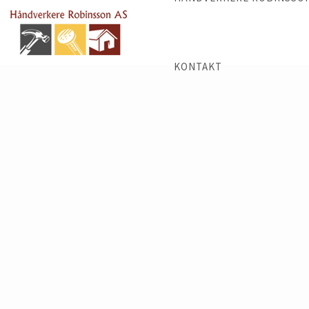
KONTAKT