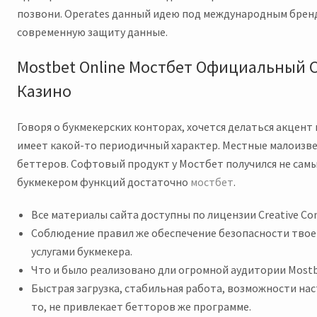
позвони. Operates данный идею под международным бренд
современную защиту данные.
Mostbet Online Мостбет Официальный 
Казино
Говоря о букмекерских конторах, хочется делаться акцен
имеет какой-то периодичный характер. Местные малоизве
беттеров. Софтовый продукт у Мостбет получился не самы
букмекером функций достаточно
мостбет
.
Все материалы сайта доступны по лицензии Creative Com
Соблюдение правил же обеспечение безопасности твое
услугами букмекера.
Что и было реализовано дли огромной аудитории Mostb
Быстрая загрузка, стабильная работа, возможности на
то, не привлекает бетторов же программе.