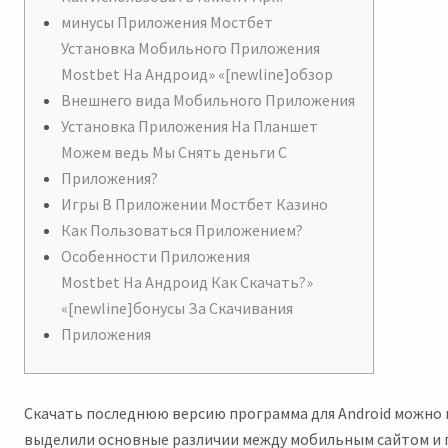
минусы Приложения Мостбет
Установка Мобильного Приложения
Mostbet На Андроид» «[newline]обзор
Внешнего вида Мобильного Приложения
Установка Приложения На Планшет
Можем ведь Мы Снять деньги С
Приложения?
Игры В Приложении Мостбет Казино
Как Пользоваться Приложением?
Особенности Приложения
Mostbet На Андроид Как Скачать?»
«[newline]бонусы За Скачивания
Приложения
Скачать последнюю версию программа для Android можно п
выделили основные различии между мобильным сайтом и 