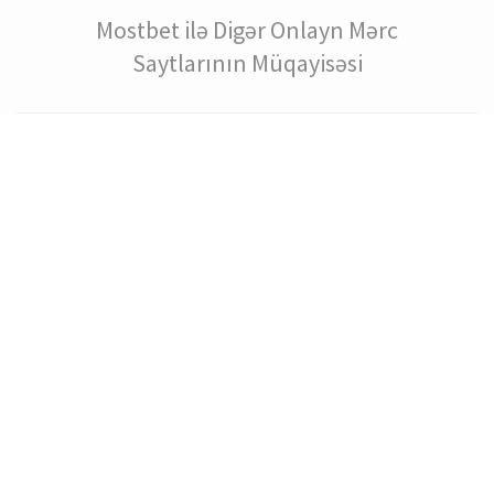
Mostbet ilə Digər Onlayn Mərc
Saytlarının Müqayisəsi
Copyright 2022 Håndverkere Robinsson AS | All Rights
Reserved | Hjemmeside levert av:
Norsk Design & Webtjenester