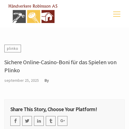
Søk
etter:
plinko
Sichere Online-Casino-Boni für das Spielen von
Plinko
september 25, 2025
By
Share This Story, Choose Your Platform!