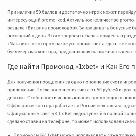
При наличии 50 баллов и достаточно игрок может перейду
интересующий promo-kod. Актуальное количество promo-
разделе «Витрина промокодов». Запрашивать бонусные б
последний в день. Этого запросить баллы придешь в разде
«Магазин», в котором нахожусь промо счет а здесь же кноп
букмекерская контора, предлагающая возможность делать
Где найти Промокод «1xbet» и Как Его 
Для получения поощрения за одно пополнение счета игрок
приложении. После пополнения счета от 50 рублей игрок
депозит. Особенности использования промокодов в полно
Оффшорная контора работает и России нелегально, однак
Официальным сайт БК 1 х Bet недоступный в полной толь
сделано ставки на телефоне, то может использовали ска
Промокоды БК 1xbet можно использовать даже только дл