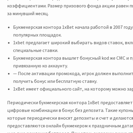
коэффициентами. Размер призового фонда акции равен пя
за минувший месяц.
Букмекерская контора 1xBet начала работой в 2007 году
популярных площадок.
1xbet предлагает широкий выбирать видов ставок, вк
специальные ставки.
Букмекерская контора вышлет бонусный kod же СМС и 
привязанную ко аккаунту.
— После активации промокода, игрок должен выполнить
получить бонус или бесплатную ставку.
1xBet имеет официального сайт, на которому можно за
Периодически букмекерская контора 1xBet предоставляе
цифровые комбинации в бонус без депозита. Такие купон
которые периодически вносят депозиты и счет и делаютс
предоставляются онлайн букмекером к праздничным дата