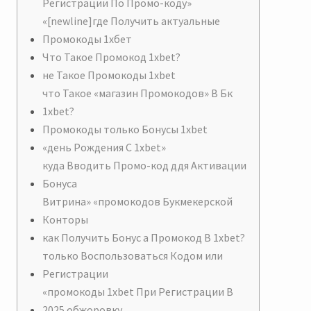
Регистрации По Промо-коду»
«[newline]где Получить актуальные
Промокоды 1хбет
Что Такое Промокод 1xbet?
не Такое Промокоды 1xbet
что Такое «магазин Промокодов» В Бк
1xbet?
Промокоды только Бонусы 1xbet
«день Рождения С 1xbet»
куда Вводить Промо-код ддя Активации
Бонуса
Витрина» «промокодов Букмекерской
Конторы
как Получить Бонус а Промокод В 1хbet?
только Воспользоваться Кодом или
Регистрации
«промокоды 1xbet При Регистрации В
2025 обжоровку