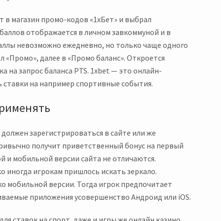
т в магазин промо-кодов «1хБет» и выбрал
баллов отображается в личном завкоммуной и в
аллы невозможно ежедневно, но только чаще одного
л «Промо», далее в «Промо баланс». Откроется
ка на запрос баланса PTS. 1xbet — это онлайн-
 ставки на например спортивные события.
применять
 должен зарегистрироваться в сайте или же
 привычно получит приветственный бонус на первый
й и мобильной версии сайта не отличаются.
о иногда игрокам пришлось искать зеркало.
ко мобильной версии. Тогда игрок предпочитает
чиваемые приложения усовершенство Андроид или iOS.
я ставок на спорт, даже и игры же онлайн казино,