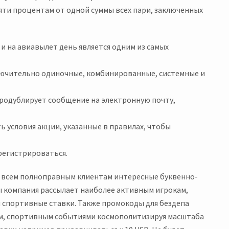
ти процентам от одной суммы всех пари, заключенных
 и на авиавылет день является одним из самых
лючительно одиночные, комбинированные, системные и
продублирует сообщение на электронную почту,
 условия акции, указанные в правилах, чтобы
регистрироваться.
т всем полноправным клиентам интересные буквенно-
ы компания рассылает наиболее активным игрокам,
я спортивные ставки. Также промокоды для бездепа
м, спортивным событиями космополитизируя масштаба