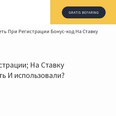
GRATIS BEFARING
еть При Регистрации Бонус-код На Ставку
страции; На Ставку
ть И использовали?