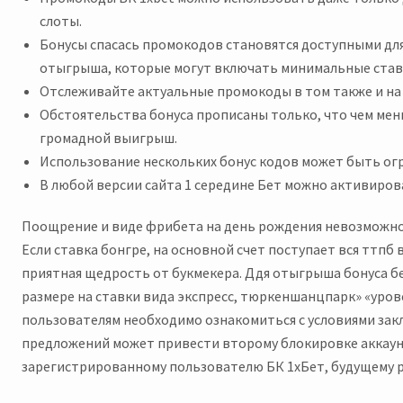
слоты.
Бонусы спасась промокодов становятся доступными для
отыгрыша, которые могут включать минимальные ставк
Отслеживайте актуальные промокоды в том также и на п
Обстоятельства бонуса прописаны только, что чем мен
громадной выигрыш.
Использование нескольких бонус кодов может быть ог
В любой версии сайта 1 середине Бет можно активиро
Поощрение и виде фрибета на день рождения невозможно 
Если ставка бонгре, на основной счет поступает вся ттпб
приятная щедрость от букмекера. Ддя отыгрыша бонуса б
размере на ставки вида экспресс, тюркеншанцпарк» «урове
пользователям необходимо ознакомиться с условиями зак
предложений может привести второму блокировке аккаунт
зарегистрированному пользователю БК 1хБет, будущему р