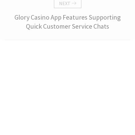
NEXT
Glory Casino App Features Supporting
Quick Customer Service Chats
Copyright 2022 Håndverkere Robinsson AS | All Rights
Reserved | Hjemmeside levert av:
Norsk Design & Webtjenester