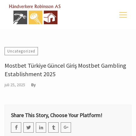
Søk
etter:
Uncategorized
Mostbet Türkiye Güncel Giriş Mostbet Gambling
Establishment 2025
juli 25, 2025
By
Share This Story, Choose Your Platform!