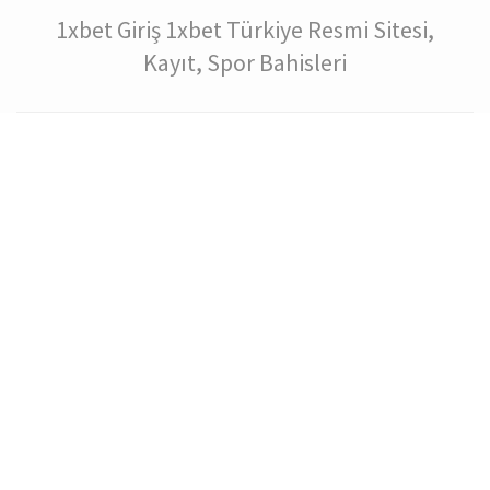
1xbet Giriş 1xbet Türkiye Resmi Sitesi,
Kayıt, Spor Bahisleri
Copyright 2022 Håndverkere Robinsson AS | All Rights
Reserved | Hjemmeside levert av:
Norsk Design & Webtjenester