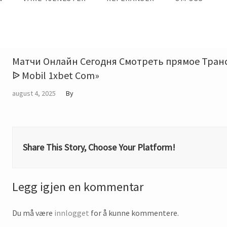
Uncategorized
Матчи Онлайн Сегодня Смотреть прямое Транс
ᐉ Mobil 1xbet Com»
august 4, 2025
By
Share This Story, Choose Your Platform!
Legg igjen en kommentar
Du må være
innlogget
for å kunne kommentere.