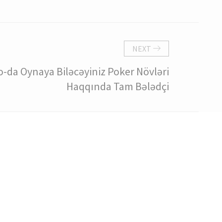
NEXT
o-da Oynaya Biləcəyiniz Poker Növləri
Haqqında Tam Bələdçi