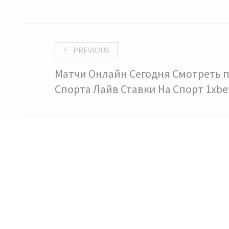
PREVIOUS
Матчи Онлайн Сегодня Смотреть 
Спорта Лайв Ставки На Спорт 1xbet