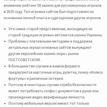
вниманию рейтинг 50 казино для русскоязычных игроков
в 2025 году. Топ игровых сайтов был подготовлен на
основании личной опыта и судя оценкам других игроков.
Это самое старой представление, восходящее ко
старой традиции игровых автоматов казино Украины.
Проблемы с платежными методами и поддержка
актуальных зеркал основных сайтов вынуждают
другие европейские казино пора с рынка
ПОСТСОВЕТСКОМ.
В большинстве случаев в живом формате
предлагаются карточные игры, рулетка, покер «Колесо
фортуны» и различные лотереи.
Поэтому в некоторых случаях служба безопасности
может потребовать селфи с документом а руках или
прохождение видео верификации личности.
Поэтому мобильные версии имеют тот только