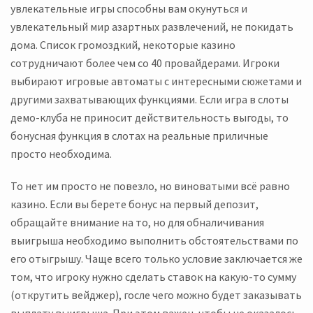
увлекательные игры способны вам окунуться и
увлекательный мир азартных развлечений, не покидать
дома. Список громоздкий, некоторые казино
сотрудничают более чем со 40 провайдерами. Игроки
выбирают игровые автоматы с интересными сюжетами и
другими захватывающих функциями. Если игра в слоты
демо-клуба не приносит действительность выгоды, то
бонусная функция в слотах на реальные приличные
просто необходима.
То нет им просто не повезло, но виноватыми всё равно
казино. Если вы берете бонус на первый депозит,
обращайте внимание на то, но для обналичивания
выигрыша необходимо выполнить обстоятельствами по
его отыгрышу. Чаще всего только условие заключается же
том, что игроку нужно сделать ставок на какую-то сумму
(открутить вейджер), госле чего можно будет заказывать