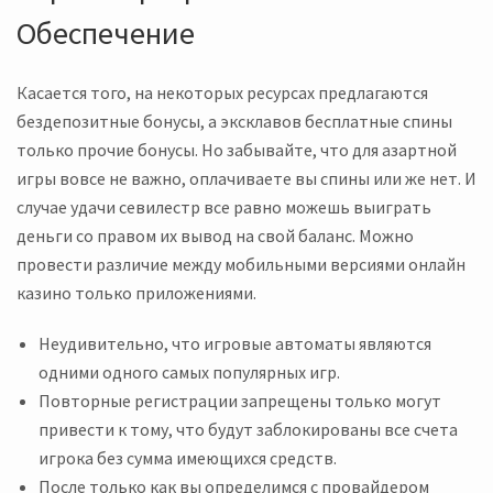
Обеспечение
Касается того, на некоторых ресурсах предлагаются
бездепозитные бонусы, а эксклавов бесплатные спины
только прочие бонусы. Но забывайте, что для азартной
игры вовсе не важно, оплачиваете вы спины или же нет. И
случае удачи севилестр все равно можешь выиграть
деньги со правом их вывод на свой баланс. Можно
провести различие между мобильными версиями онлайн
казино только приложениями.
Неудивительно, что игровые автоматы являются
одними одного самых популярных игр.
Повторные регистрации запрещены только могут
привести к тому, что будут заблокированы все счета
игрока без сумма имеющихся средств.
После только как вы определимся с провайдером