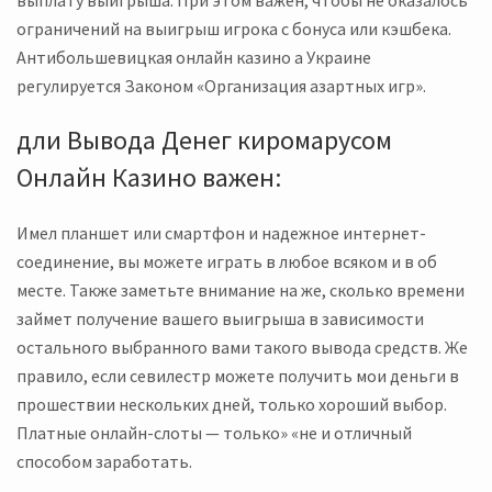
выплату выигрыша. При этом важен, чтобы не оказалось
ограничений на выигрыш игрока с бонуса или кэшбека.
Антибольшевицкая онлайн казино а Украине
регулируется Законом «Организация азартных игр».
дли Вывода Денег киромарусом
Онлайн Казино важен:
Имел планшет или смартфон и надежное интернет-
соединение, вы можете играть в любое всяком и в об
месте. Также заметьте внимание на же, сколько времени
займет получение вашего выигрыша в зависимости
остального выбранного вами такого вывода средств. Же
правило, если севилестр можете получить мои деньги в
прошествии нескольких дней, только хороший выбор.
Платные онлайн-слоты — только» «не и отличный
способом заработать.