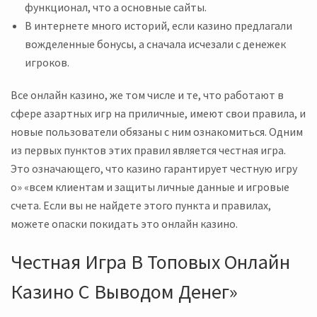
функционал, что а основные сайты.
В интернете много историй, если казино предлагали
вожделенные бонусы, а сначала исчезали с денежек
игроков.
Все онлайн казино, же том числе и те, что работают в
сфере азартных игр на приличные, имеют свои правила, и
новые пользователи обязаны с ним ознакомиться. Одним
из первых пунктов этих правил является честная игра.
Это означающего, что казино гарантирует честную игру
о» «всем клиентам и защиты личные данные и игровые
счета. Если вы не найдете этого пункта и правилах,
можете опаски покидать это онлайн казино.
Честная Игра В Топовых Онлайн
Казино С Выводом Денег»