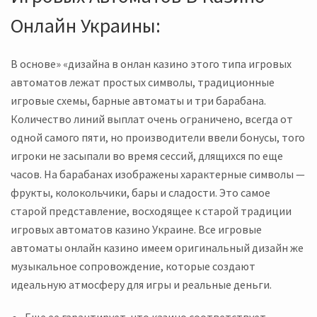
Онлайн Украины:
В основе» «дизайна в онлан казино этого типа игровых
автоматов лежат простых символы, традиционные
игровые схемы, барные автоматы и три барабана.
Количество линий выплат очень ограничено, всегда от
одной самого пяти, но производители ввели бонусы, того
игроки не засыпали во время сессий, длящихся по еще
часов. На барабанах изображены характерные символы —
фрукты, колокольчики, бары и сладости. Это самое
старой представление, восходящее к старой традиции
игровых автоматов казино Украине. Все игровые
автоматы онлайн казино имеем оригинальный дизайн же
музыкальное сопровождение, которые создают
идеальную атмосферу для игры и реальные деньги.