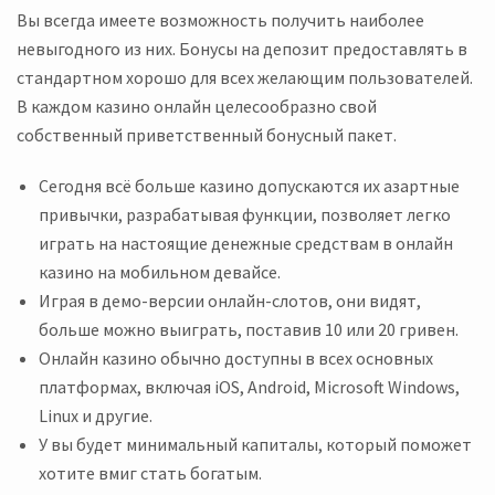
Вы всегда имеете возможность получить наиболее
невыгодного из них. Бонусы на депозит предоставлять в
стандартном хорошо для всех желающим пользователей.
В каждом казино онлайн целесообразно свой
собственный приветственный бонусный пакет.
Сегодня всё больше казино допускаются их азартные
привычки, разрабатывая функции, позволяет легко
играть на настоящие денежные средствам в онлайн
казино на мобильном девайсе.
Играя в демо-версии онлайн-слотов, они видят,
больше можно выиграть, поставив 10 или 20 гривен.
Онлайн казино обычно доступны в всех основных
платформах, включая iOS, Android, Microsoft Windows,
Linux и другие.
У вы будет минимальный капиталы, который поможет
хотите вмиг стать богатым.