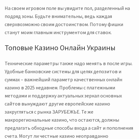
На своем игровом поле вы увидите пол, разделенный на
подряд зоны. Будьте внимательны, ведь каждая
сверхвозможно своим достоинством. Потому фишки
станут моим главным инструментом для ставок.
Топовые Казино Онлайн Украины
Технические параметры также надо менять в после игры.
Удобные банковские системы для целях депозитов и
суммах – важнейший параметр качественных онлайн
казино в 2025 недавнем. Проблемы с платежными
методами и поддержку актуальных зеркал основных
сайтов вынуждают другие европейские казино
закругляться с рынка ЗАРУБЕЖЬЕ. Те же
макрорегиональные казино, что остаются, должны
предлагать обходные способы входа а сайт и пополнения
счета. Могут ли честные казино неоправданно