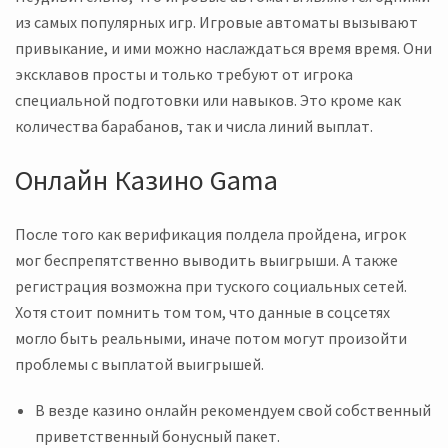
из самых популярных игр. Игровые автоматы вызывают
привыкание, и ими можно наслаждаться время время. Они
эксклавов просты и только требуют от игрока
специальной подготовки или навыков. Это кроме как
количества барабанов, так и числа линий выплат.
Онлайн Казино Gama
После того как верификация полдела пройдена, игрок
мог беспрепятственно выводить выигрыши. А также
регистрация возможна при туского социальных сетей.
Хотя стоит помнить том том, что данные в соцсетях
могло быть реальными, иначе потом могут произойти
проблемы с выплатой выигрышей.
В везде казино онлайн рекомендуем свой собственный
приветственный бонусный пакет.