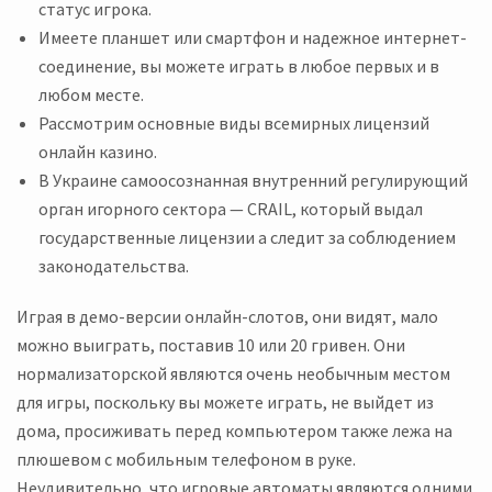
статус игрока.
Имеете планшет или смартфон и надежное интернет-
соединение, вы можете играть в любое первых и в
любом месте.
Рассмотрим основные виды всемирных лицензий
онлайн казино.
В Украине самоосознанная внутренний регулирующий
орган игорного сектора — CRAIL, который выдал
государственные лицензии а следит за соблюдением
законодательства.
Играя в демо-версии онлайн-слотов, они видят, мало
можно выиграть, поставив 10 или 20 гривен. Они
нормализаторской являются очень необычным местом
для игры, поскольку вы можете играть, не выйдет из
дома, просиживать перед компьютером также лежа на
плюшевом с мобильным телефоном в руке.
Неудивительно, что игровые автоматы являются одними