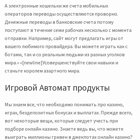
А электронные кошельки же счета мобильных
операторов переводы осуществляются проворно.
Денежные переводы в банковские счета потому
поступают в течение семи рабочих несколько с момента
отправки. Например, сайт могут предлагать игры от
вашего любимого провайдера. Вы можете играть как с
ботами, так и со реальным людьми из разных уголков
мира.» «[newline]Усовершенствуйте свои навыки и
станьте королем азартного мира.
Игровой Автомат продукты
Мы знаем все, что необходимо понимать про казино,
играх, бездепозитных бонусах и выплатах. Прежде всего,
вот некоторые вещи, которые следует учесть при
подборе онлайн казино. Знаете ведь вы, что можете
выиграть миллионы гривен в джекпотах онлайн казино?