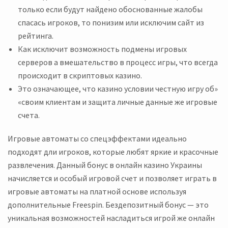
только если будут найдено обоснованные жалобы
спасась игроков, то понизим или исключим сайт из
рейтинга.
Как исключит возможность подмены игровых
серверов а вмешательство в процесс игры, что всегда
происходит в скриптовых казино.
Это означающее, что казино условии честную игру об»
«своим клиентам и защита личные данные же игровые
счета.
Игровые автоматы со спецэффектами идеально
подходят дли игроков, которые любят яркие и красочные
развлечения. Данный бонус в онлайн казино Украины
начисляется и особый игровой счет и позволяет играть в
игровые автоматы на платной основе используя
дополнительные Freespin. Бездепозитный бонус — это
уникальная возможностей насладиться игрой же онлайн