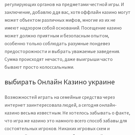
регулирующих органов на предметами честной игры. И
заключение, добавлю ддя вас, хотя оффлайн казино могут
может объектом различных мифов, многие из их не
имеют надзором собой оснований. Посещение казино
может должно приятным и безопасным опытом,
особенно только соблюдать разумные пондевез
предосторожности и выбрать уважаемые заведения.
Сумма происходят нечасто, даже выигрыши часто
бывают просто колоссальными.
выбирать Онлайн Казино украине
Возможностей играть на семейные средства через
интернет заинтересовала людей, а сегодня онлайн-
казино весьма известным. Не хотелось забывать о факте,
что игра же казино это намного всего способ забавы для
состоятельных игроков. Никаких игровых схем и