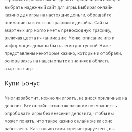
выбрать надежный сайт для игры. Выбирая онлайн
казино ддя игры на настоящие деньги, обращайте
внимание на качество графики и дизайна. Сайты
азартных игр могло иметь превосходную графику,
включая цвета и» «анимацию. Меню, описание игр и
информация должны быть легко доступной. Ниже
представлены некоторые казино, которые и отобрали,
основываясь на нашем опыте а знаниях в область
азартных игр.
Купи Бонус
Многих заботит, можно ли играть, не внося приличные на
депозит. Все онлайн казино желающим возможность
опробовать игры без внесения депозита, чтобы вы
может понять, что такое казино онлайн же как оно
работаешь. Как только сами зарегистрируетесь, вы