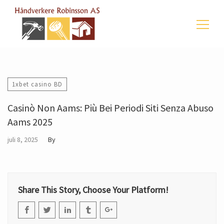
Søk
etter:
1xbet casino BD
Casinò Non Aams: Più Bei Periodi Siti Senza Abuso
Aams 2025
juli 8, 2025
By
Share This Story, Choose Your Platform!