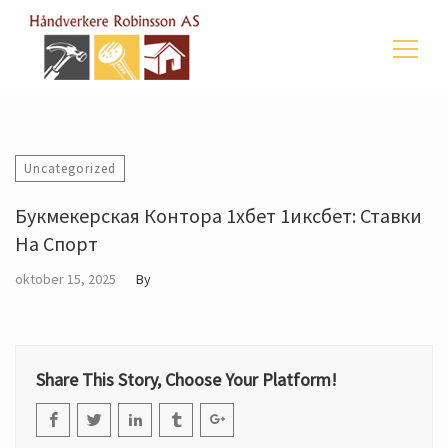
Søk
etter:
Uncategorized
Букмекерская Контора 1хбет 1иксбет: Ставки
На Спорт
oktober 15, 2025
By
Share This Story, Choose Your Platform!